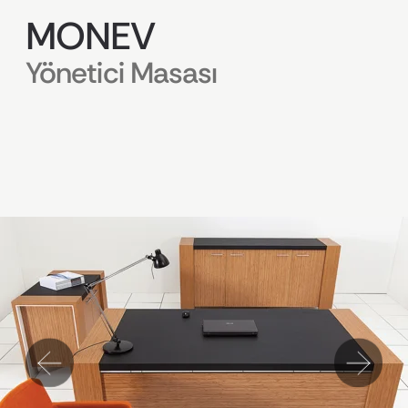
MONEV
Yönetici Masası