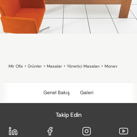
Mir Ofis
>
Ürünler
>
Masalar
>
Yönetici Masaları
>
Monev
Genel Bakış
Galeri
Takip Edin