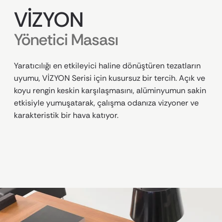
VİZYON
Yönetici Masası
Yaratıcılığı en etkileyici haline dönüştüren tezatların
uyumu, VİZYON Serisi için kusursuz bir tercih. Açık ve
koyu rengin keskin karşılaşmasını, alüminyumun sakin
etkisiyle yumuşatarak, çalışma odanıza vizyoner ve
karakteristik bir hava katıyor.