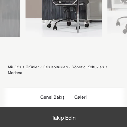
Mir Ofis
>
Ürünler
>
Ofis Koltukları
>
Yönetici Koltukları
>
Modena
Genel Bakış
Galeri
Takip Edin