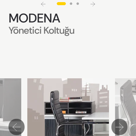
MODENA
Yönetici Koltuğu