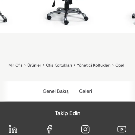
Mir Ofis
>
Ürünler
>
Ofis Koltukları
>
Yönetici Koltukları
>
Opal
Genel Bakış
Galeri
Takip Edin