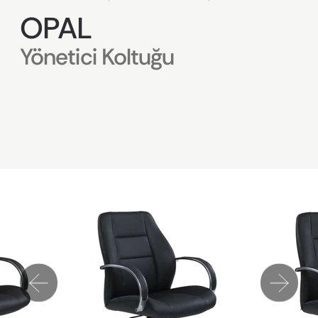
OPAL
Yönetici Koltuğu