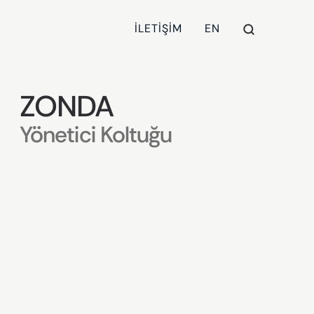
İLETİŞİM
EN
ZONDA
Yönetici Koltuğu