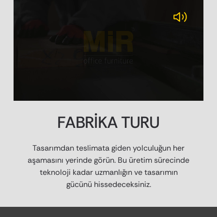
FABRİKA TURU
Tasarımdan teslimata giden yolculuğun her
aşamasını yerinde görün. Bu üretim sürecinde
teknoloji kadar uzmanlığın ve tasarımın
gücünü hissedeceksiniz.