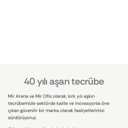
Koltuklar
40 yılı aşan tecrübe
Mir Arena ve Mir Ofis olarak, kırk yılı aşkın
tecrübemizle sektörde kalite ve inovasyonla öne
çıkan güvenilir bir marka olarak faaliyetlerimizi
sürdürüyoruz.